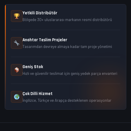
Yetkili Distribütör
Bölgede 30+ uluslararası markanın resmi distribütörü
Anahtar Teslim Projeler
Tasarımdan devreye almaya kadar tam proje yönetimi
Geniş Stok
Hızlı ve güvenilir teslimat için geniş yedek parça envanteri
Çok Dilli Hizmet
İngilizce, Türkçe ve Arapça desteklenen operasyonlar